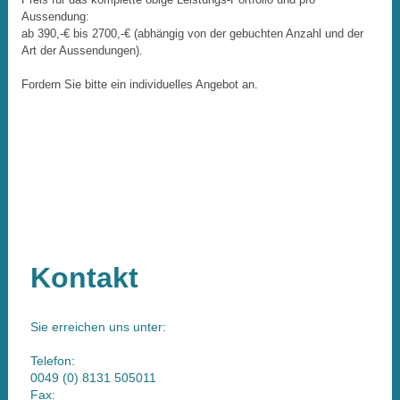
Aussendung:
ab 390,-€ bis 2700,-€ (abhängig von der gebuchten Anzahl und der
Art der Aussendungen).
Fordern Sie bitte ein individuelles Angebot an.
Kontakt
Sie erreichen uns unter:
Telefon:
0049 (0) 8131 505011
Fax: