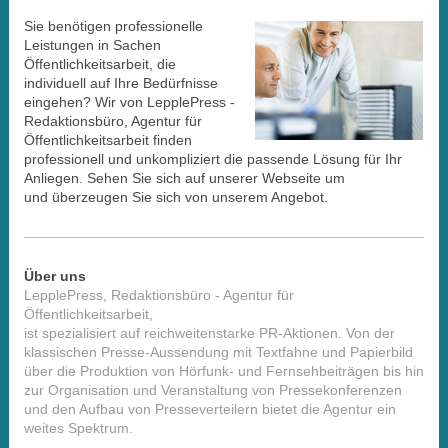
Sie benötigen professionelle
Leistungen in Sachen
Öffentlichkeitsarbeit, die
individuell auf Ihre Bedürfnisse
eingehen? Wir von LepplePress -
Redaktionsbüro, Agentur für
Öffentlichkeitsarbeit finden
professionell und unkompliziert die passende Lösung für Ihr
Anliegen. Sehen Sie sich auf unserer Webseite um
und überzeugen Sie sich von unserem Angebot.
Über uns
LepplePress, Redaktionsbüro - Agentur für
Öffentlichkeitsarbeit,
ist spezialisiert auf reichweitenstarke PR-Aktionen. Von der
klassischen Presse-Aussendung mit Textfahne und Papierbild
über die Produktion von Hörfunk- und Fernsehbeiträgen bis hin
zur Organisation und Veranstaltung von Pressekonferenzen
und den Aufbau von Presseverteilern bietet die Agentur ein
weites Spektrum.