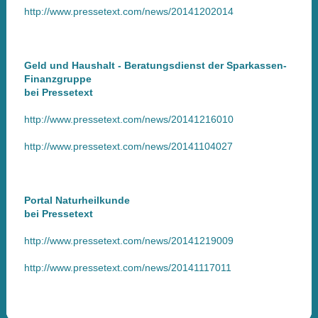
http://www.pressetext.com/news/20141202014
Geld und Haushalt - Beratungsdienst der Sparkassen-
Finanzgruppe
bei Pressetext
http://www.pressetext.com/news/20141216010
http://www.pressetext.com/news/20141104027
Portal Naturheilkunde
bei Pressetext
http://www.pressetext.com/news/20141219009
http://www.pressetext.com/news/20141117011