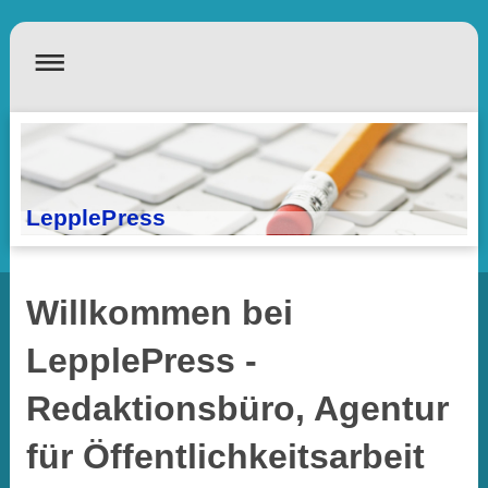
LepplePress
Willkommen bei
LepplePress -
Redaktionsbüro, Agentur
für Öffentlichkeitsarbeit