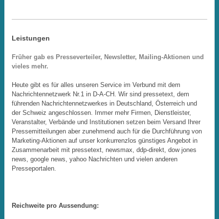
Leistungen
Früher gab es Presseverteiler, Newsletter, Mailing-Aktionen und
vieles mehr.
Heute gibt es für alles unseren Service im Verbund mit dem
Nachrichtennetzwerk Nr.1 in D-A-CH. Wir sind pressetext, dem
führenden Nachrichtennetzwerkes in Deutschland, Österreich und
der Schweiz angeschlossen. Immer mehr Firmen, Dienstleister,
Veranstalter, Verbände und Institutionen setzen beim Versand Ihrer
Pressemitteilungen aber zunehmend auch für die Durchführung von
Marketing-Aktionen auf unser konkurrenzlos günstiges Angebot in
Zusammenarbeit mit pressetext, newsmax, ddp-direkt, dow jones
news, google news, yahoo Nachrichten und vielen anderen
Presseportalen.
Reichweite pro Aussendung: