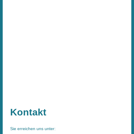
Kontakt
Sie erreichen uns unter: