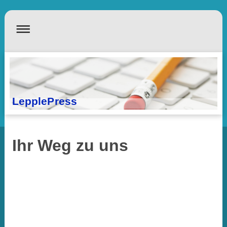
LepplePress
Ihr Weg zu uns