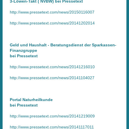
3-Löwen-Takt ( NVBW) bei Pressetext
http://www.pressetext.com/news/20150116007
http://www.pressetext.com/news/20141202014
Geld und Haushalt - Beratungsdienst der Sparkassen-
Finanzgruppe
bei Pressetext
http://www.pressetext.com/news/20141216010
http://www.pressetext.com/news/20141104027
Portal Naturheilkunde
bei Pressetext
http://www.pressetext.com/news/20141219009
http://www.pressetext.com/news/20141117011