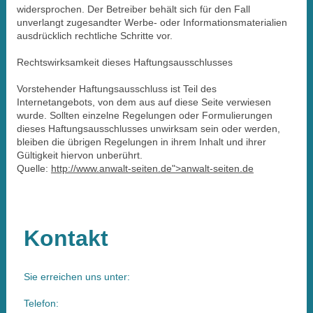
widersprochen. Der Betreiber behält sich für den Fall
unverlangt zugesandter Werbe- oder Informationsmaterialien
ausdrücklich rechtliche Schritte vor.
Rechtswirksamkeit dieses Haftungsausschlusses
Vorstehender Haftungsausschluss ist Teil des
Internetangebots, von dem aus auf diese Seite verwiesen
wurde. Sollten einzelne Regelungen oder Formulierungen
dieses Haftungsausschlusses unwirksam sein oder werden,
bleiben die übrigen Regelungen in ihrem Inhalt und ihrer
Gültigkeit hiervon unberührt.
Quelle:
http://www.anwalt-seiten.de">anwalt-seiten.de
Kontakt
Sie erreichen uns unter:
Telefon: