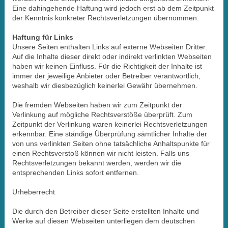
Eine dahingehende Haftung wird jedoch erst ab dem Zeitpunkt
der Kenntnis konkreter Rechtsverletzungen übernommen.
Haftung für Links
Unsere Seiten enthalten Links auf externe Webseiten Dritter.
Auf die Inhalte dieser direkt oder indirekt verlinkten Webseiten
haben wir keinen Einfluss. Für die Richtigkeit der Inhalte ist
immer der jeweilige Anbieter oder Betreiber verantwortlich,
weshalb wir diesbezüglich keinerlei Gewähr übernehmen.
Die fremden Webseiten haben wir zum Zeitpunkt der
Verlinkung auf mögliche Rechtsverstöße überprüft. Zum
Zeitpunkt der Verlinkung waren keinerlei Rechtsverletzungen
erkennbar. Eine ständige Überprüfung sämtlicher Inhalte der
von uns verlinkten Seiten ohne tatsächliche Anhaltspunkte für
einen Rechtsverstoß können wir nicht leisten. Falls uns
Rechtsverletzungen bekannt werden, werden wir die
entsprechenden Links sofort entfernen.
Urheberrecht
Die durch den Betreiber dieser Seite erstellten Inhalte und
Werke auf diesen Webseiten unterliegen dem deutschen