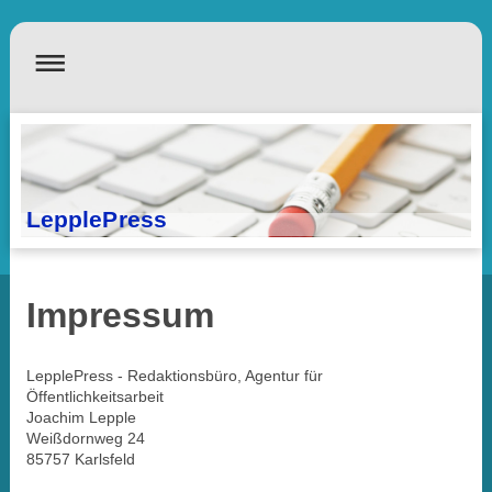
LepplePress
Impressum
LepplePress - Redaktionsbüro, Agentur für
Öffentlichkeitsarbeit
Joachim Lepple
Weißdornweg 24
85757 Karlsfeld