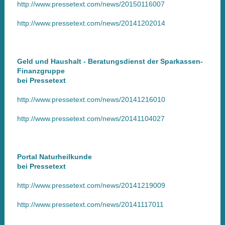
http://www.pressetext.com/news/20150116007
http://www.pressetext.com/news/20141202014
Geld und Haushalt - Beratungsdienst der Sparkassen-
Finanzgruppe
bei Pressetext
http://www.pressetext.com/news/20141216010
http://www.pressetext.com/news/20141104027
Portal Naturheilkunde
bei Pressetext
http://www.pressetext.com/news/20141219009
http://www.pressetext.com/news/20141117011